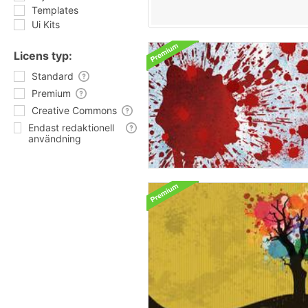
Templates
Ui Kits
Licens typ:
Standard
Premium
Creative Commons
Endast redaktionell
användning