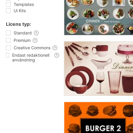
Templates
Ui Kits
Licens typ:
Standard
Premium
Creative Commons
Endast redaktionell
användning