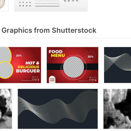
Graphics from Shutterstock