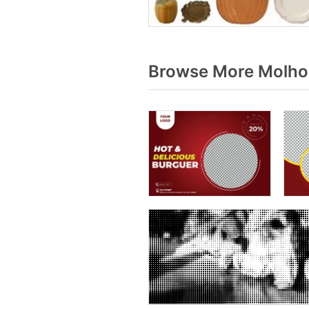
Browse More Molho 