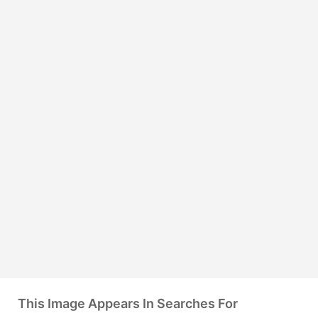
This Image Appears In Searches For