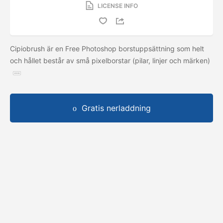
LICENSE INFO
Cipiobrush är en Free Photoshop borstuppsättning som helt
och hållet består av små pixelborstar (pilar, linjer och märken)
Gratis nerladdning