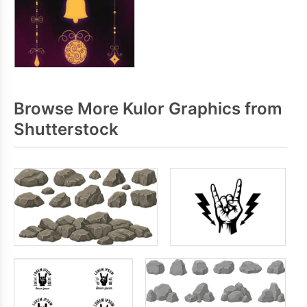
Browse More Kulor Graphics from
Shutterstock