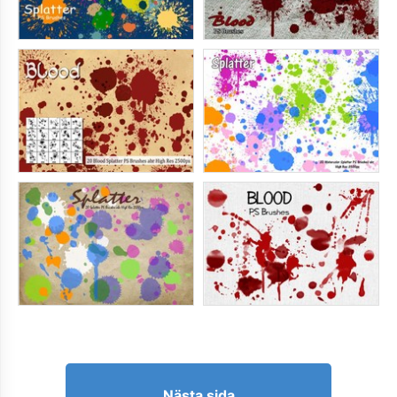
Nästa sida