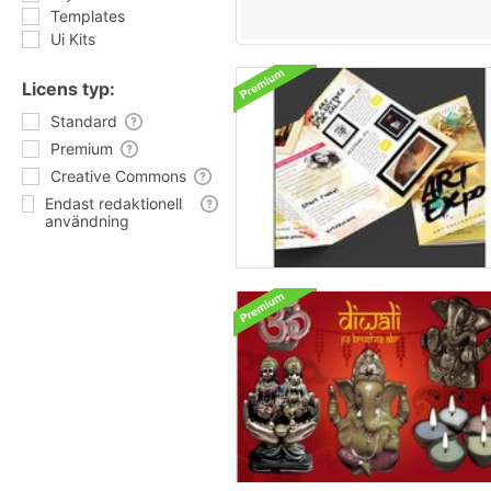
Templates
Ui Kits
Licens typ:
Standard
Premium
Creative Commons
Endast redaktionell
användning