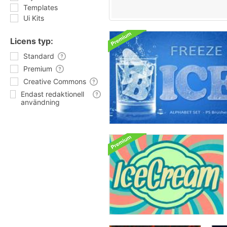
Templates
Ui Kits
Licens typ:
Standard
Premium
Creative Commons
Endast redaktionell
användning