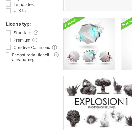
Templates
Ui Kits
Licens typ:
Standard
Premium
Creative Commons
Endast redaktionell
användning