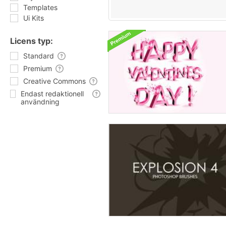
Templates
Ui Kits
Licens typ:
Standard
Premium
Creative Commons
Endast redaktionell
användning