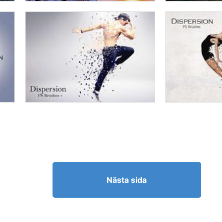
Nästa sida