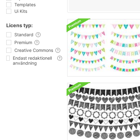
Templates
Ui Kits
Licens typ:
Standard
Premium
Creative Commons
Endast redaktionell
användning