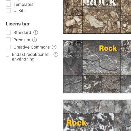
Templates
Ui Kits
Licens typ:
Standard
Premium
Creative Commons
Endast redaktionell
användning