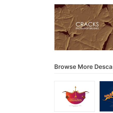
Browse More Descas