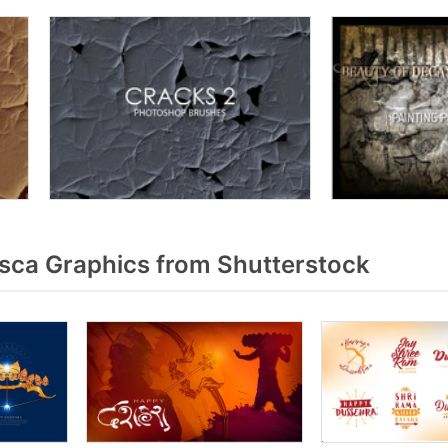
ca Graphics from Shutterstock