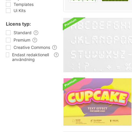
Templates
Ui Kits
Licens typ:
Standard
Premium
Creative Commons
Endast redaktionell
användning