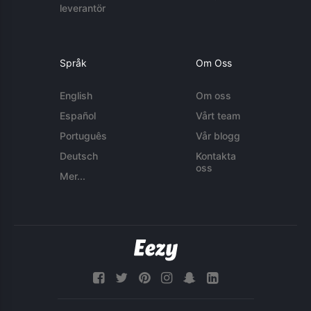
leverantör
Språk
Om Oss
English
Om oss
Español
Vårt team
Português
Vår blogg
Deutsch
Kontakta
oss
Mer...