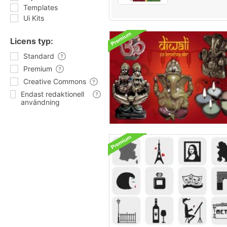
Templates
Ui Kits
Licens typ:
Standard
Premium
Creative Commons
Endast redaktionell
användning