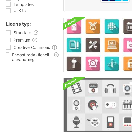
Templates
Ui Kits
Licens typ:
Standard
Premium
Creative Commons
Endast redaktionell
användning