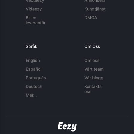
Vecteezy
Annonsera
Videezy
Kundtjänst
Bli en
DMCA
leverantör
Språk
Om Oss
English
Om oss
Español
Vårt team
Português
Vår blogg
Deutsch
Kontakta
oss
Mer...