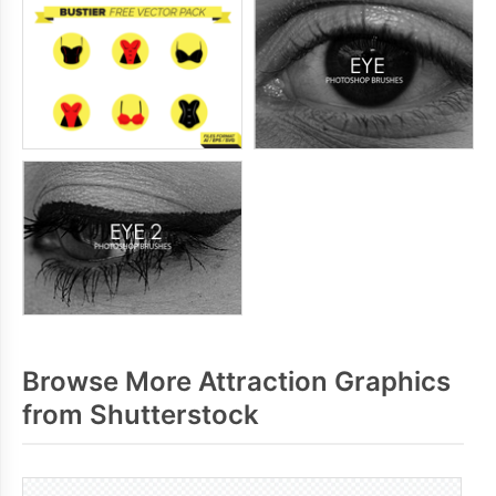
Browse More Attraction Graphics
from Shutterstock