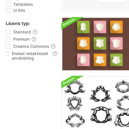
Templates
Ui Kits
Licens typ:
Standard
Premium
Creative Commons
Endast redaktionell
användning