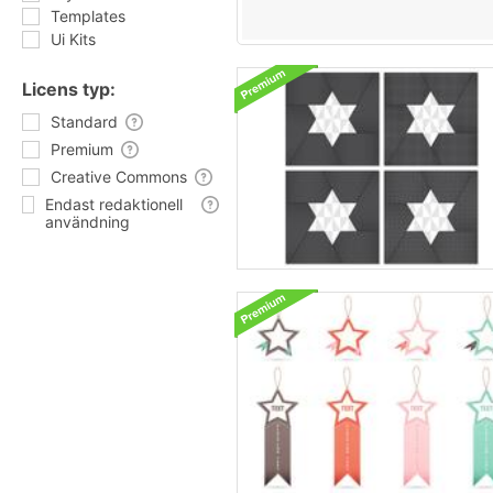
Templates
Ui Kits
Licens typ:
Standard
Premium
Creative Commons
Endast redaktionell
användning