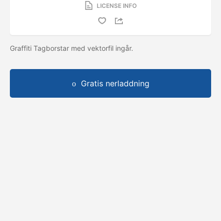
LICENSE INFO
Graffiti Tagborstar med vektorfil ingår.
Gratis nerladdning