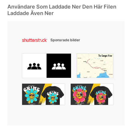
Användare Som Laddade Ner Den Här Filen
Laddade Även Ner
Sponsrade bilder