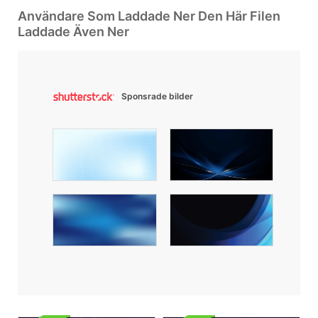
Användare Som Laddade Ner Den Här Filen
Laddade Även Ner
Sponsrade bilder