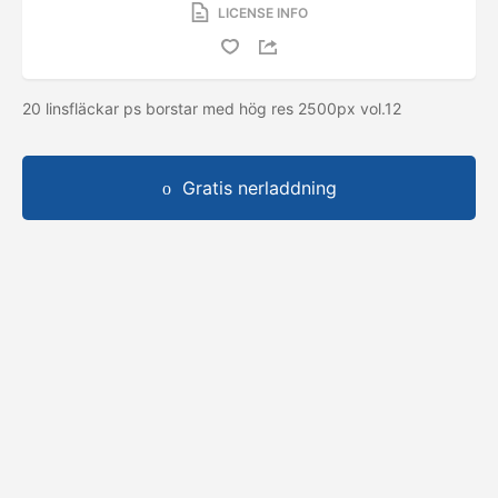
LICENSE INFO
20 linsfläckar ps borstar med hög res 2500px vol.12
Gratis nerladdning