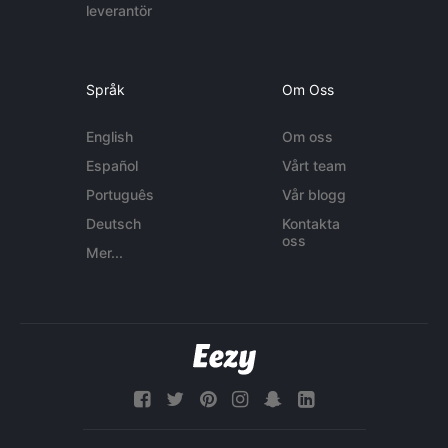
leverantör
Språk
Om Oss
English
Om oss
Español
Vårt team
Português
Vår blogg
Deutsch
Kontakta
oss
Mer...