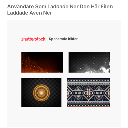
Användare Som Laddade Ner Den Här Filen
Laddade Även Ner
Sponsrade bilder