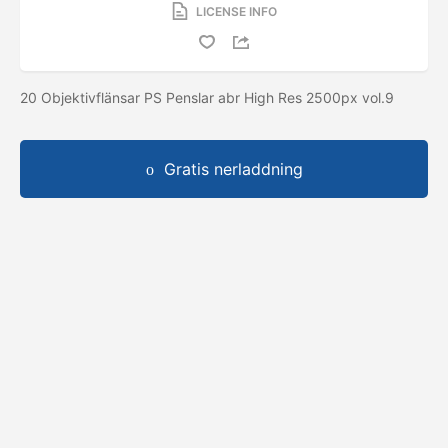
LICENSE INFO
20 Objektivflänsar PS Penslar abr High Res 2500px vol.9
Gratis nerladdning