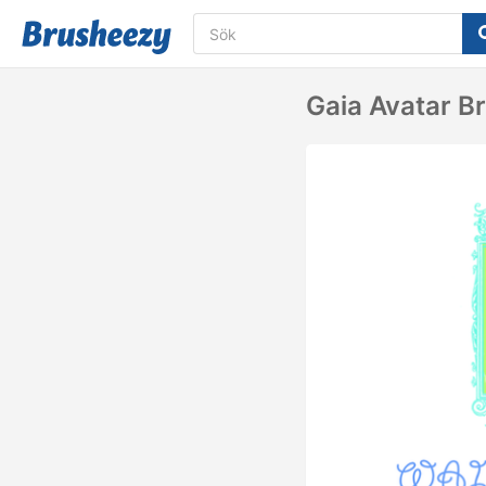
Gaia Avatar B