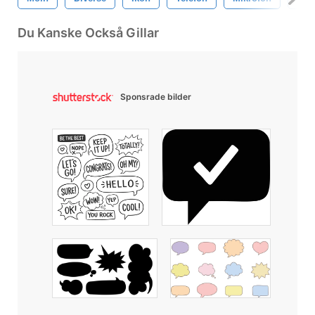
Du Kanske Också Gillar
Sponsrade bilder