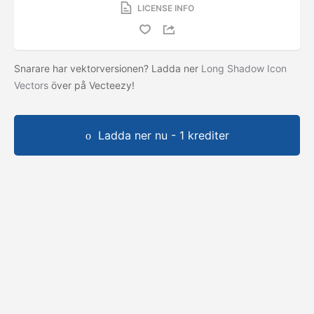
LICENSE INFO
Snarare har vektorversionen? Ladda ner
Long Shadow Icon
Vectors
över på Vecteezy!
Ladda ner nu - 1 krediter