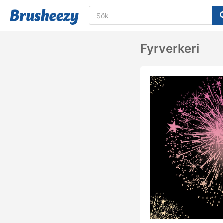
Fyrverkeri