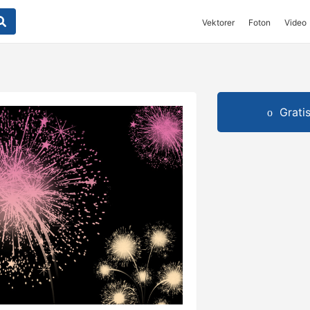
Vektorer
Foton
Video
Grati