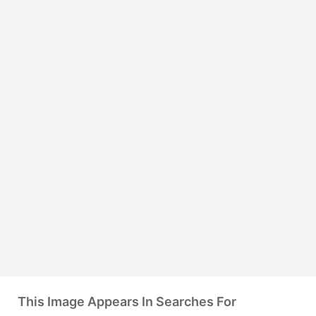
This Image Appears In Searches For