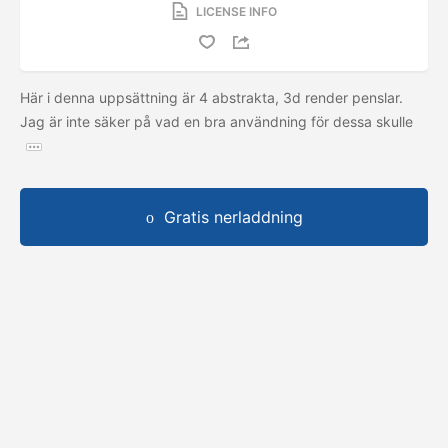
LICENSE INFO
Här i denna uppsättning är 4 abstrakta, 3d render penslar.
Jag är inte säker på vad en bra användning för dessa skulle
Gratis nerladdning