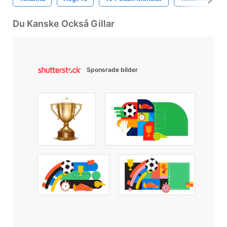
Du Kanske Också Gillar
Sponsrade bilder