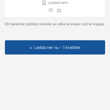
LICENSE INFO
Ett handritat sömlöst mönster av olika te krukor och te koppar.
Ladda ner nu - 1 krediter