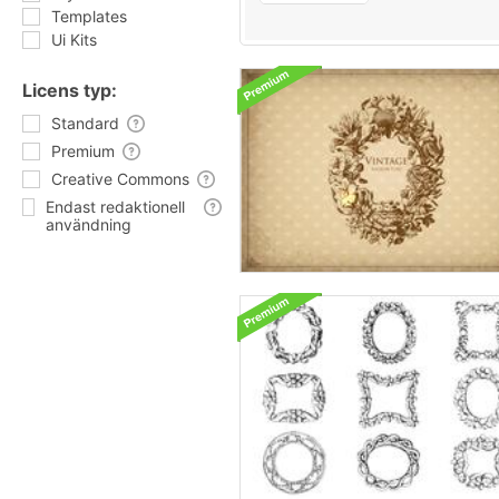
Templates
Ui Kits
Licens typ:
Standard
Premium
Creative Commons
Endast redaktionell
användning