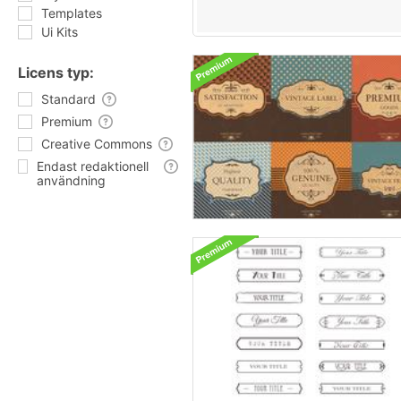
Templates
Ui Kits
Licens typ:
Standard
Premium
Creative Commons
Endast redaktionell
användning