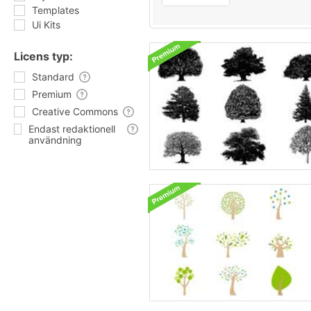
Templates
Ui Kits
Licens typ:
Standard
Premium
Creative Commons
Endast redaktionell
användning