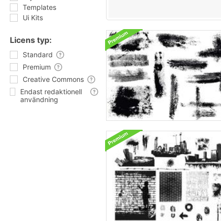
Templates
Ui Kits
Licens typ:
Standard
Premium
Creative Commons
Endast redaktionell
användning