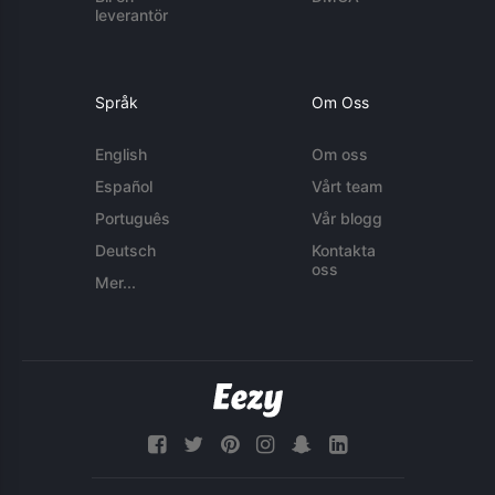
leverantör
Språk
Om Oss
English
Om oss
Español
Vårt team
Português
Vår blogg
Deutsch
Kontakta
oss
Mer...