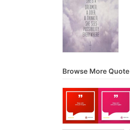
Browse More Quote 