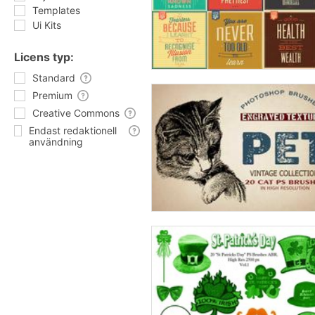
Templates
Ui Kits
Licens typ:
Standard
Premium
Creative Commons
Endast redaktionell
användning