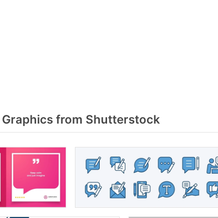
Graphics from Shutterstock