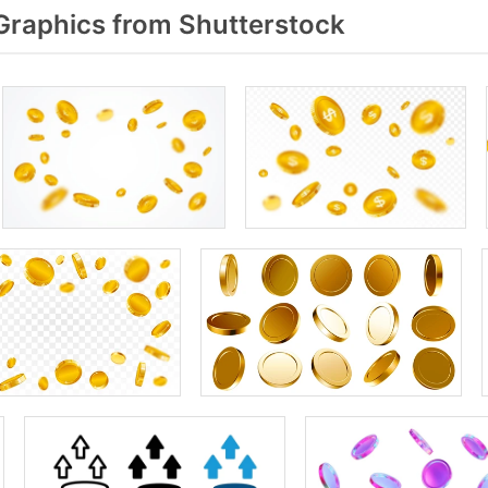
raphics from Shutterstock