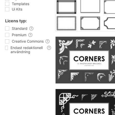
Templates
Ui Kits
Licens typ:
Standard
Premium
Creative Commons
Endast redaktionell
användning