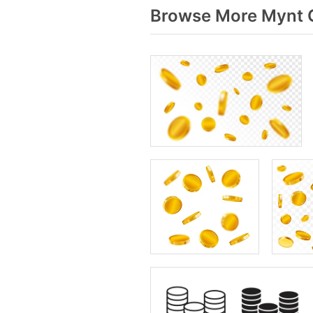
Browse More Mynt G