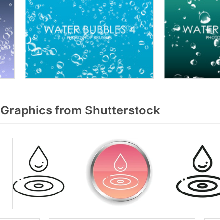
 Graphics from Shutterstock