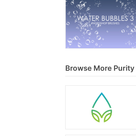
Browse More Purity