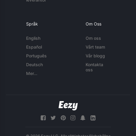
Språk
Om Oss
English
Om oss
Español
Vårt team
Português
Vår blogg
Deutsch
Kontakta
oss
Mer...