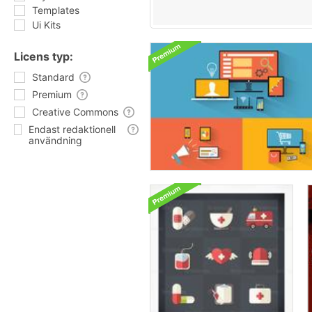
Templates
Ui Kits
Licens typ:
Standard
Premium
Creative Commons
Endast redaktionell
användning