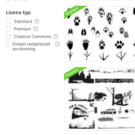
Licens typ:
Standard
Premium
Creative Commons
Endast redaktionell
användning