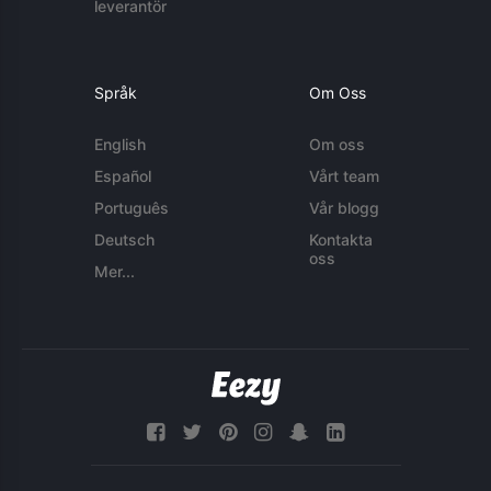
leverantör
Språk
Om Oss
English
Om oss
Español
Vårt team
Português
Vår blogg
Deutsch
Kontakta
oss
Mer...