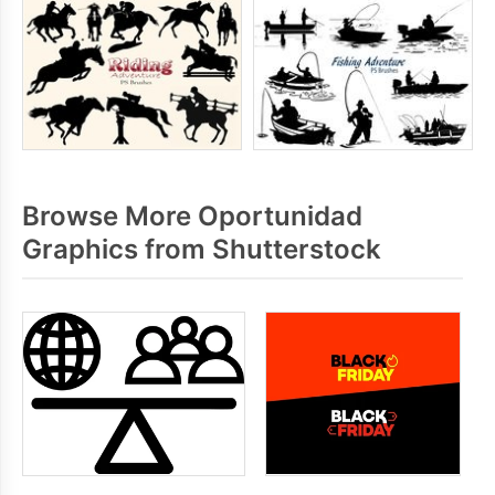
Browse More Oportunidad
Graphics from Shutterstock