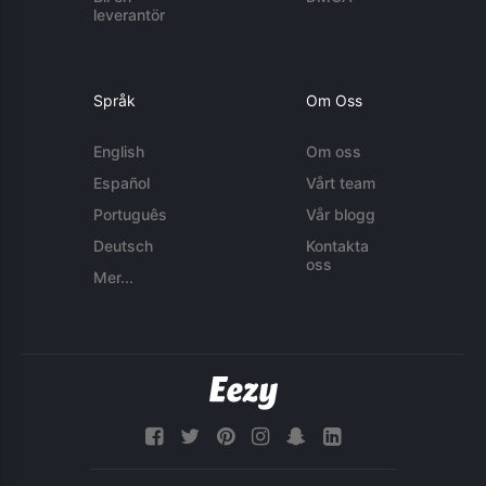
leverantör
Språk
Om Oss
English
Om oss
Español
Vårt team
Português
Vår blogg
Deutsch
Kontakta
oss
Mer...