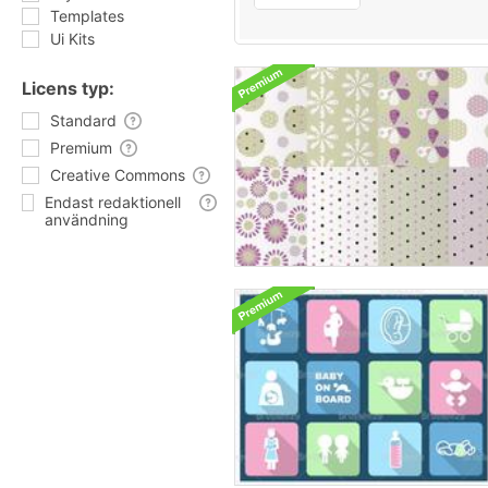
Templates
Ui Kits
Licens typ:
Standard
Premium
Creative Commons
Endast redaktionell
användning