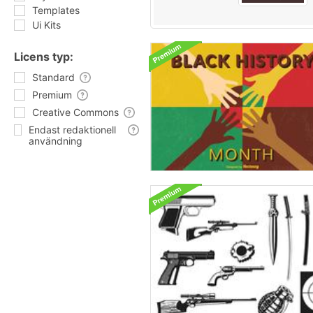
Templates
Ui Kits
Licens typ:
Standard
Premium
Creative Commons
Endast redaktionell
användning