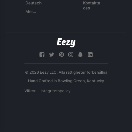
Deutsch
Kontakta
oss
Mer...
© 2026 Eezy LLC. Alla rättigheter förbehållna
Villkor
Integritetspolicy