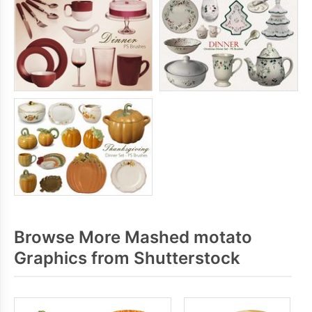
Browse More Mashed motato
Graphics from Shutterstock