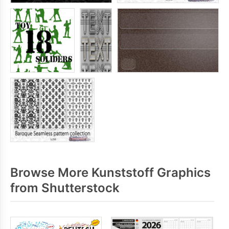
Browse More Kunststoff Graphics
from Shutterstock