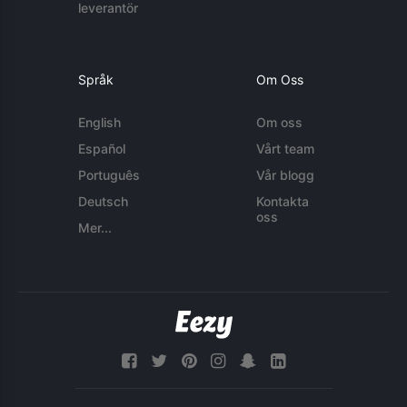
leverantör
Språk
Om Oss
English
Om oss
Español
Vårt team
Português
Vår blogg
Deutsch
Kontakta
oss
Mer...