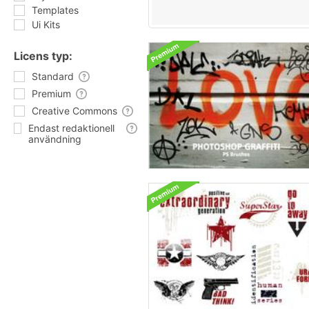
Templates
Ui Kits
Licens typ:
Standard
Premium
Creative Commons
Endast redaktionell
användning