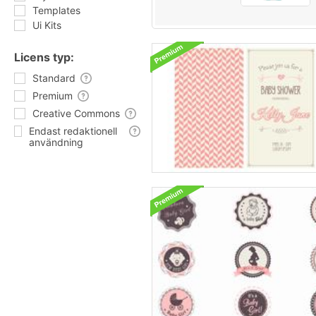
Templates
Ui Kits
Licens typ:
Standard
Premium
Creative Commons
Endast redaktionell
användning