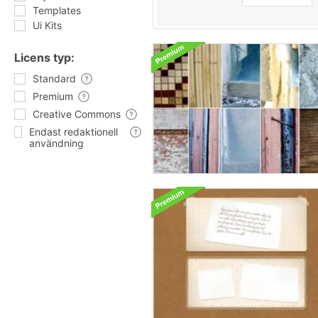
Templates
Ui Kits
Licens typ:
Standard
Premium
Creative Commons
Endast redaktionell
användning