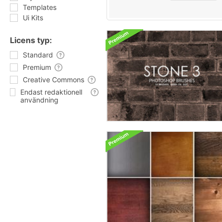
Templates
Ui Kits
Licens typ:
Standard
Premium
Creative Commons
Endast redaktionell
användning